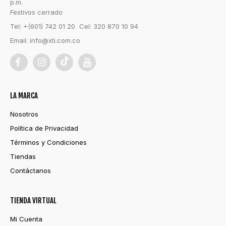
p.m.
Festivos cerrado
Tel: +(601) 742 01 20 Cel: 320 870 10 94
Email:
info@xti.com.co
LA MARCA
Nosotros
Política de Privacidad
Términos y Condiciones
Tiendas
Contáctanos
TIENDA VIRTUAL
Mi Cuenta