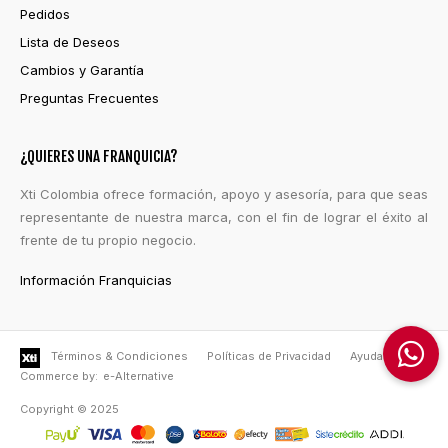
Pedidos
Lista de Deseos
Cambios y Garantía
Preguntas Frecuentes
¿QUIERES UNA FRANQUICIA?
Xti Colombia ofrece formación, apoyo y asesoría, para que seas
representante de nuestra marca, con el fin de lograr el éxito al
frente de tu propio negocio.
Información Franquicias
Términos & Condiciones
Políticas de Privacidad
Ayuda
e-
Commerce by:
e-Alternative
Copyright © 2025