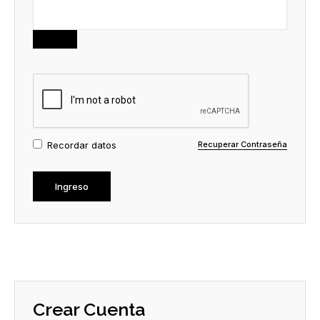
Recordar datos
Recuperar Contraseña
Crear Cuenta