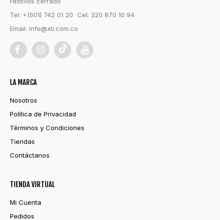
Festivos cerrado
Tel: +(601) 742 01 20 Cel: 320 870 10 94
Email:
info@xti.com.co
LA MARCA
Nosotros
Política de Privacidad
Términos y Condiciones
Tiendas
Contáctanos
TIENDA VIRTUAL
Mi Cuenta
Pedidos