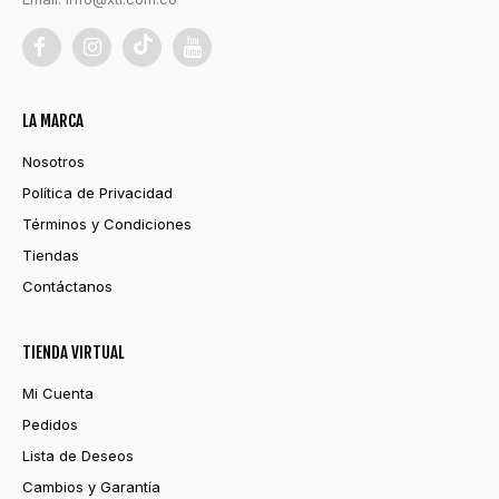
LA MARCA
Nosotros
Política de Privacidad
Términos y Condiciones
Tiendas
Contáctanos
TIENDA VIRTUAL
Mi Cuenta
Pedidos
Lista de Deseos
Cambios y Garantía