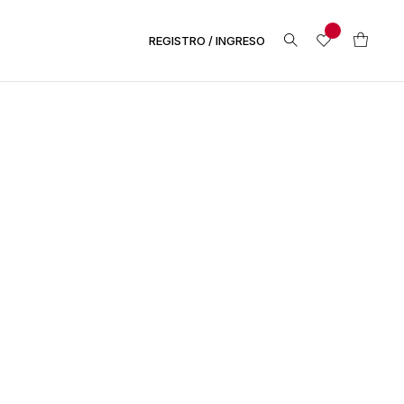
REGISTRO / INGRESO