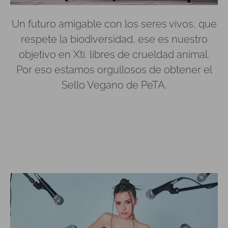
Un futuro amigable con los seres vivos, que
respete la biodiversidad, ese es nuestro
objetivo en Xti. libres de crueldad animal.
Por eso estamos orgullosos de obtener el
Sello Vegano de PeTA.