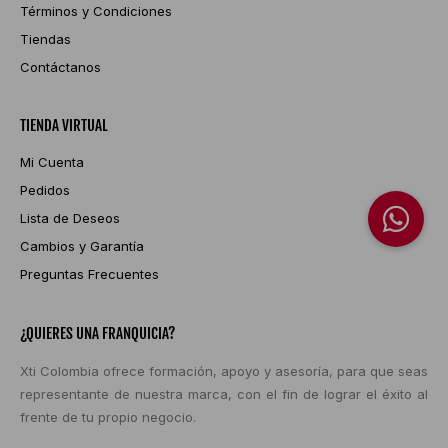
Términos y Condiciones
Tiendas
Contáctanos
TIENDA VIRTUAL
Mi Cuenta
Pedidos
Lista de Deseos
Cambios y Garantía
Preguntas Frecuentes
¿QUIERES UNA FRANQUICIA?
Xti Colombia ofrece formación, apoyo y asesoría, para que seas
representante de nuestra marca, con el fin de lograr el éxito al
frente de tu propio negocio.