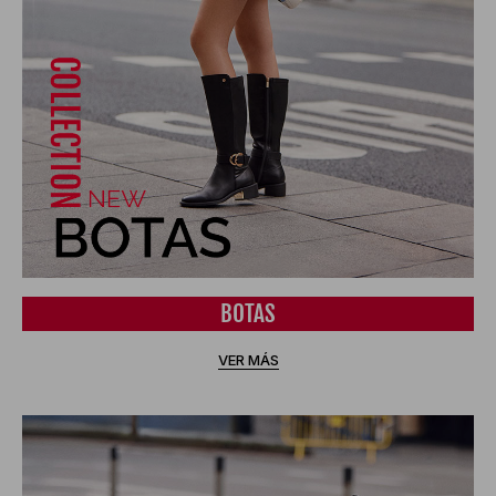
BOTAS
VER MÁS