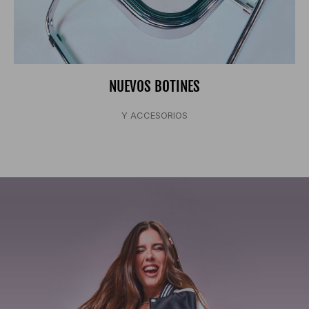
NUEVOS BOTINES
Y ACCESORIOS