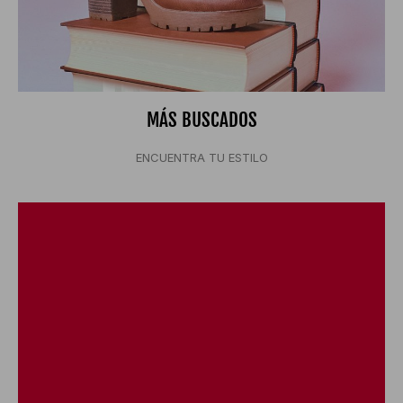
MÁS BUSCADOS
ENCUENTRA TU ESTILO