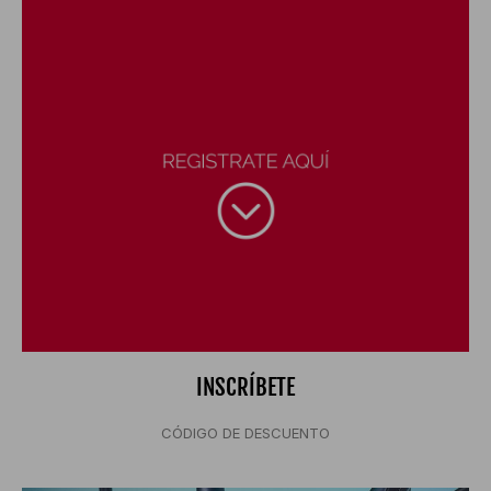
INSCRÍBETE
CÓDIGO DE DESCUENTO