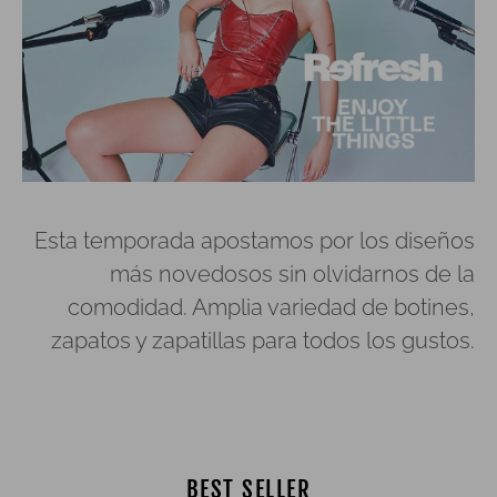
Esta temporada apostamos por los diseños
más novedosos sin olvidarnos de la
comodidad. Amplia variedad de botines,
zapatos y zapatillas para todos los gustos.
BEST SELLER