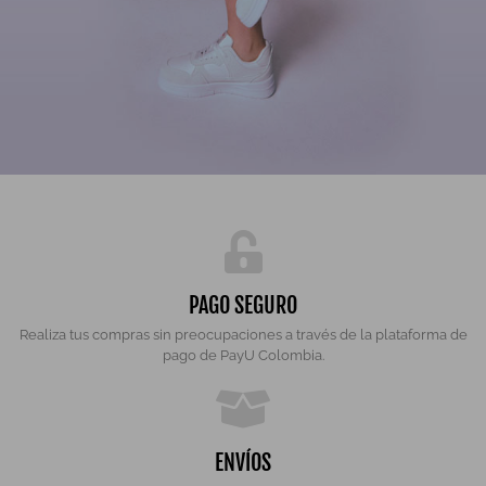
PAGO SEGURO
Realiza tus compras sin preocupaciones a través de la plataforma de
pago de PayU Colombia.
ENVÍOS