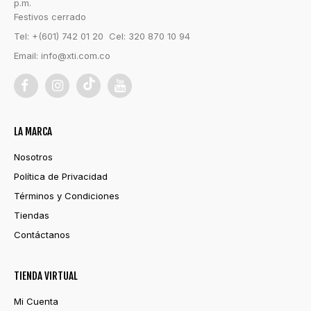
p.m.
Festivos cerrado
Tel: +(601) 742 01 20 Cel: 320 870 10 94
Email:
info@xti.com.co
LA MARCA
Nosotros
Política de Privacidad
Términos y Condiciones
Tiendas
Contáctanos
TIENDA VIRTUAL
Mi Cuenta