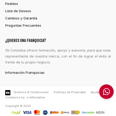
Pedidos
Lista de Deseos
Cambios y Garantía
Preguntas Frecuentes
¿QUIERES UNA FRANQUICIA?
Xti Colombia ofrece formación, apoyo y asesoría, para que seas
representante de nuestra marca, con el fin de lograr el éxito al
frente de tu propio negocio.
Información Franquicias
Términos & Condiciones
Políticas de Privacidad
Ayuda
e-
Commerce by:
e-Alternative
Copyright © 2025