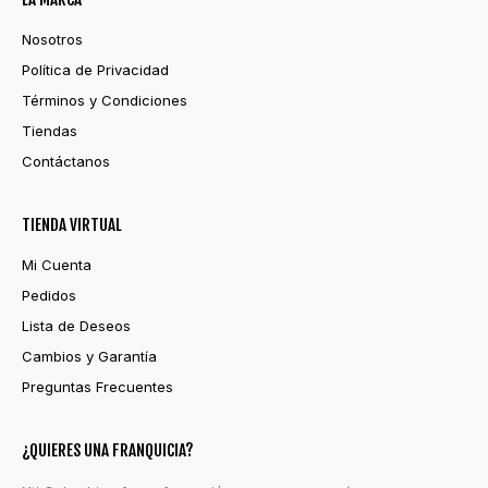
Nosotros
Política de Privacidad
Términos y Condiciones
Tiendas
Contáctanos
TIENDA VIRTUAL
Mi Cuenta
Pedidos
Lista de Deseos
Cambios y Garantía
Preguntas Frecuentes
¿QUIERES UNA FRANQUICIA?