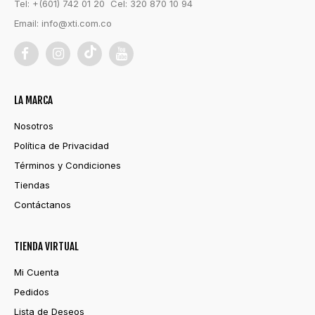
Tel: +(601) 742 01 20 Cel: 320 870 10 94
Email:
info@xti.com.co
LA MARCA
Nosotros
Política de Privacidad
Términos y Condiciones
Tiendas
Contáctanos
TIENDA VIRTUAL
Mi Cuenta
Pedidos
Lista de Deseos