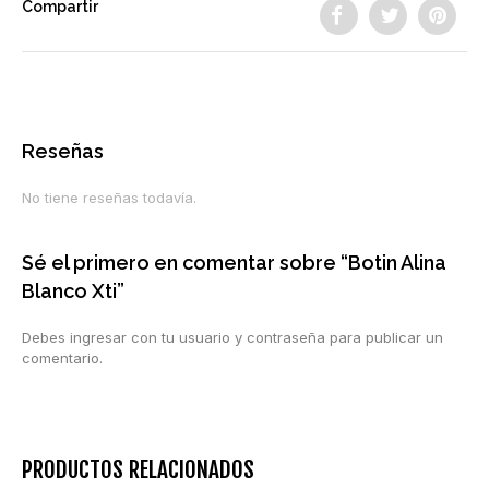
Compartir
Reseñas
No tiene reseñas todavía.
Sé el primero en comentar sobre “Botin Alina
Blanco Xti”
Debes ingresar con tu usuario y contraseña para publicar un
comentario.
PRODUCTOS RELACIONADOS