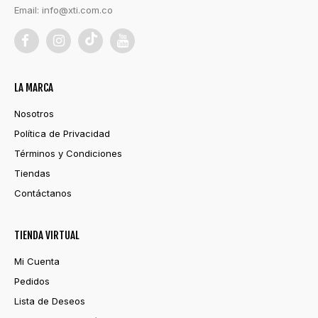
Email:
info@xti.com.co
LA MARCA
Nosotros
Política de Privacidad
Términos y Condiciones
Tiendas
Contáctanos
TIENDA VIRTUAL
Mi Cuenta
Pedidos
Lista de Deseos