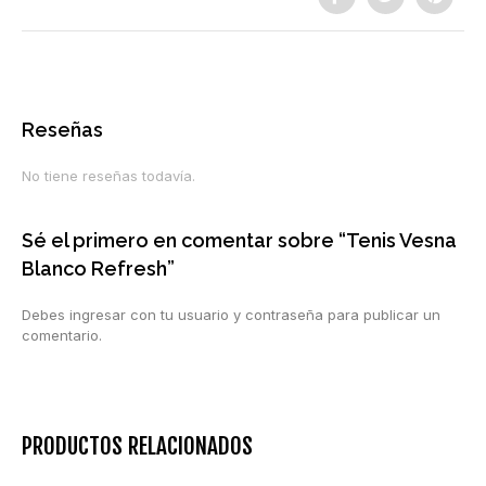
Reseñas
No tiene reseñas todavía.
Sé el primero en comentar sobre “Tenis Vesna
Blanco Refresh”
Debes ingresar con tu usuario y contraseña para publicar un
comentario.
PRODUCTOS RELACIONADOS