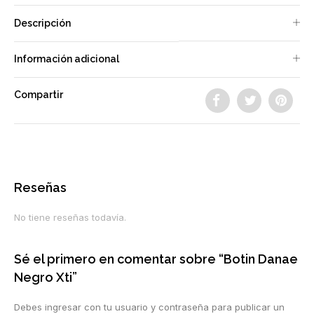
Descripción
Información adicional
Compartir
Reseñas
No tiene reseñas todavía.
Sé el primero en comentar sobre “Botin Danae
Negro Xti”
Debes ingresar con tu usuario y contraseña para publicar un