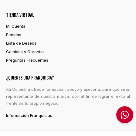
TIENDA VIRTUAL
Mi Cuenta
Pedidos
Lista de Deseos
Cambios y Garantía
Preguntas Frecuentes
¿QUIERES UNA FRANQUICIA?
Xti Colombia ofrece formación, apoyo y asesoría, para que seas
representante de nuestra marca, con el fin de lograr el éxito al
frente de tu propio negocio.
Información Franquicias