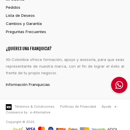
Pedidos
Lista de Deseos
Cambios y Garantía
Preguntas Frecuentes
¿QUIERES UNA FRANQUICIA?
Xti Colombia ofrece formación, apoyo y asesoría, para que seas
representante de nuestra marca, con el fin de lograr el éxito al
frente de tu propio negocio.
Información Franquicias
Términos & Condiciones
Políticas de Privacidad
Ayuda
e-
Commerce by:
e-Alternative
Copyright © 2025