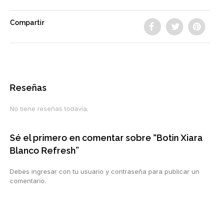
Compartir
Reseñas
No tiene reseñas todavía.
Sé el primero en comentar sobre “Botin Xiara
Blanco Refresh”
Debes ingresar con tu usuario y contraseña para publicar un
comentario.