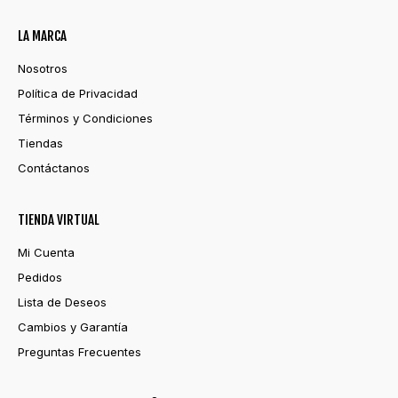
LA MARCA
Nosotros
Política de Privacidad
Términos y Condiciones
Tiendas
Contáctanos
TIENDA VIRTUAL
Mi Cuenta
Pedidos
Lista de Deseos
Cambios y Garantía
Preguntas Frecuentes