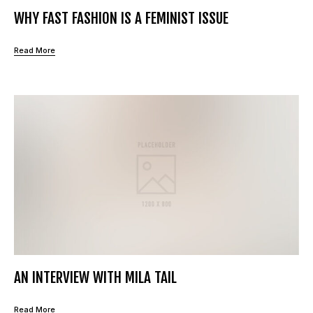
WHY FAST FASHION IS A FEMINIST ISSUE
Read More
AN INTERVIEW WITH MILA TAIL
Read More