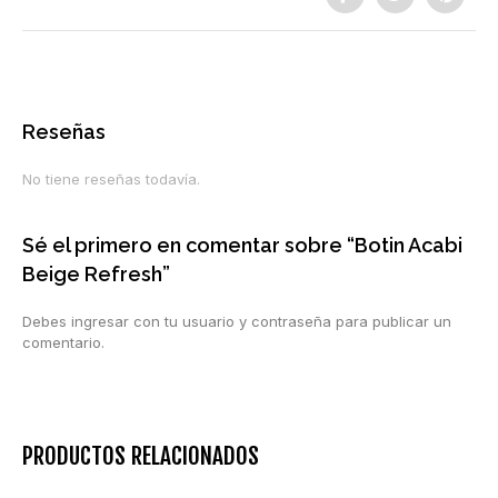
Reseñas
No tiene reseñas todavía.
Sé el primero en comentar sobre “Botin Acabi
Beige Refresh”
Debes ingresar con tu usuario y contraseña para publicar un
comentario.
PRODUCTOS RELACIONADOS