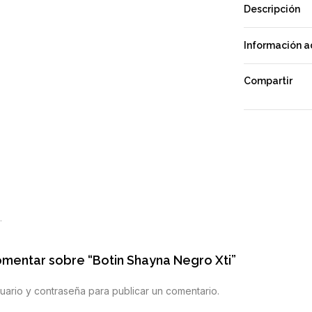
Descripción
Información a
Compartir
.
omentar sobre “Botin Shayna Negro Xti”
uario y contraseña para publicar un comentario.