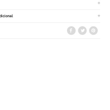
dicional