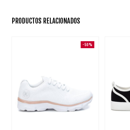
PRODUCTOS RELACIONADOS
-50%