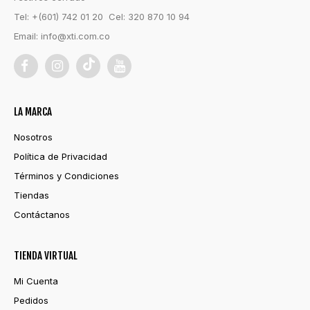
Tel: +(601) 742 01 20 Cel: 320 870 10 94
Email:
info@xti.com.co
LA MARCA
Nosotros
Política de Privacidad
Términos y Condiciones
Tiendas
Contáctanos
TIENDA VIRTUAL
Mi Cuenta
Pedidos