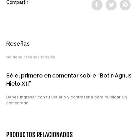
Compartir
Reseñas
No tiene reseñas todavía.
Sé el primero en comentar sobre “Botin Agnus
Hielo Xti”
Debes ingresar con tu usuario y contraseña para publicar un
comentario.
PRODUCTOS RELACIONADOS