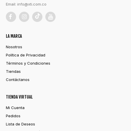
Email:
info@xti.com.co
LA MARCA
Nosotros
Política de Privacidad
Términos y Condiciones
Tiendas
Contáctanos
TIENDA VIRTUAL
Mi Cuenta
Pedidos
Lista de Deseos