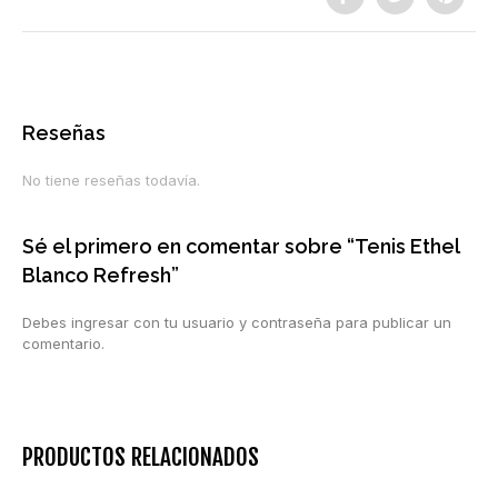
Reseñas
No tiene reseñas todavía.
Sé el primero en comentar sobre “Tenis Ethel
Blanco Refresh”
Debes ingresar con tu usuario y contraseña para publicar un
comentario.
PRODUCTOS RELACIONADOS