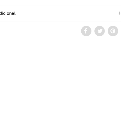
dicional