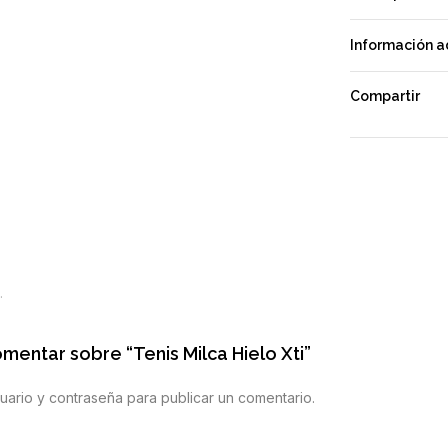
Información a
Compartir
.
omentar sobre “Tenis Milca Hielo Xti”
uario y contraseña para publicar un comentario.