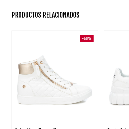
PRODUCTOS RELACIONADOS
-50%